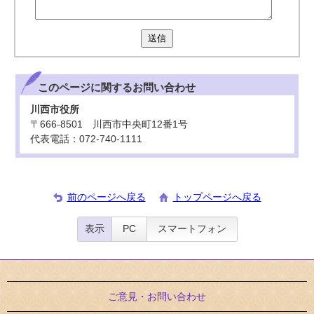
送信
このページに関する
お問い合わせ
川西市役所
〒666-8501 川西市中央町12番1号
代表電話：072-740-1111
前のページへ戻る
トップページへ戻る
表示
PC
スマートフォン
ご意見・お問い合わせ