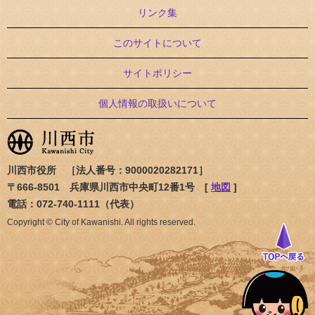
リンク集
このサイトについて
サイトポリシー
個人情報の取扱いについて
川西市役所 ［法人番号：9000020282171］
〒666-8501 兵庫県川西市中央町12番1号 [
地図
]
電話：072-740-1111（代表）
Copyright © City of Kawanishi. All rights reserved.