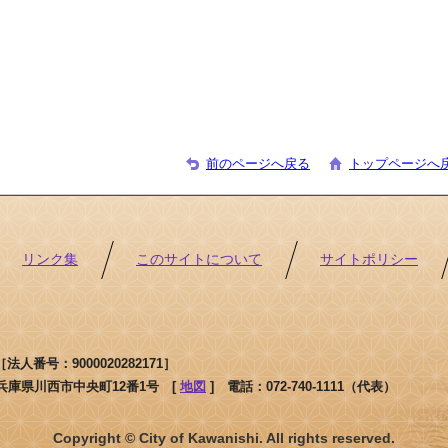
前のページへ戻る
トップページへ
リンク集
このサイトについて
サイトポリシー
人番号：9000020282171］
1 兵庫県川西市中央町12番1号 [
地図
]
電話：072-740-1111（代表）
Copyright © City of Kawanishi. All rights reserved.