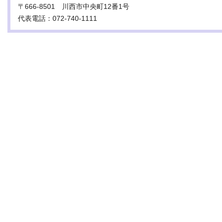
〒666-8501 川西市中央町12番1号
代表電話：072-740-1111