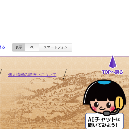
戻る
表示
PC
スマートフォン
個人情報の取扱いについて