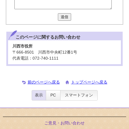
送信
このページに関する
お問い合わせ
川西市役所
〒666-8501 川西市中央町12番1号
代表電話：072-740-1111
前のページへ戻る
トップページへ戻る
表示
PC
スマートフォン
ご意見・お問い合わせ