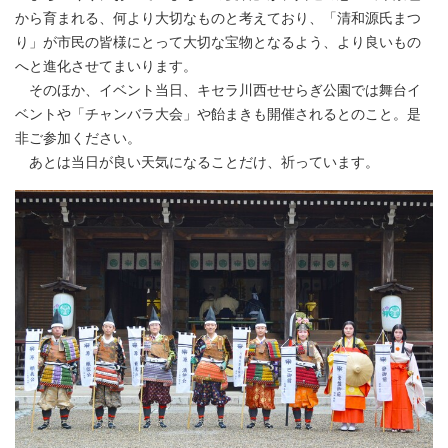
から育まれる、何より大切なものと考えており、「清和源氏まつ
り」が市民の皆様にとって大切な宝物となるよう、より良いもの
へと進化させてまいります。
そのほか、イベント当日、キセラ川西せせらぎ公園では舞台イ
ベントや「チャンバラ大会」や飴まきも開催されるとのこと。是
非ご参加ください。
あとは当日が良い天気になることだけ、祈っています。