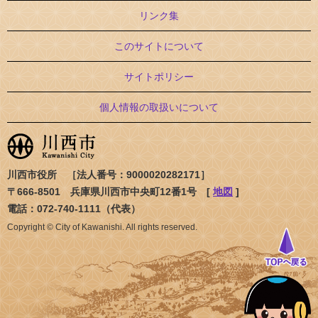
リンク集
このサイトについて
サイトポリシー
個人情報の取扱いについて
川西市役所 ［法人番号：9000020282171］
〒666-8501 兵庫県川西市中央町12番1号 [
地図
]
電話：072-740-1111（代表）
Copyright © City of Kawanishi. All rights reserved.