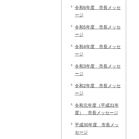
令和6年度 市長メッセ
ージ
令和5年度 市長メッセ
ージ
令和4年度 市長メッセ
ージ
令和3年度 市長メッセ
ージ
令和2年度 市長メッセ
ージ
令和元年度（平成31年
度） 市長メッセージ
平成30年度 市長メッ
セージ