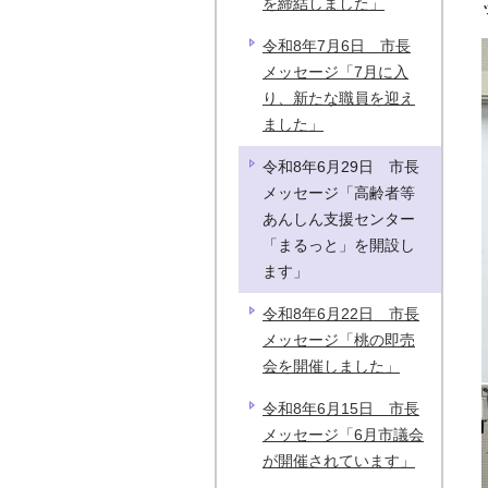
を締結しました」
令和8年7月6日 市長
メッセージ「7月に入
り、新たな職員を迎え
ました」
令和8年6月29日 市長
メッセージ「高齢者等
あんしん支援センター
「まるっと」を開設し
ます」
令和8年6月22日 市長
メッセージ「桃の即売
会を開催しました」
令和8年6月15日 市長
メッセージ「6月市議会
が開催されています」