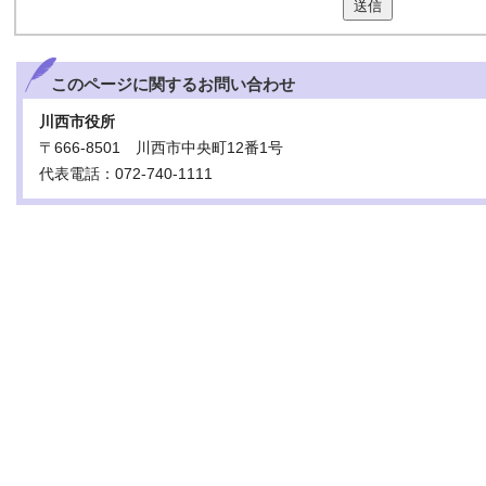
送信
このページに関する
お問い合わせ
川西市役所
〒666-8501 川西市中央町12番1号
代表電話：072-740-1111