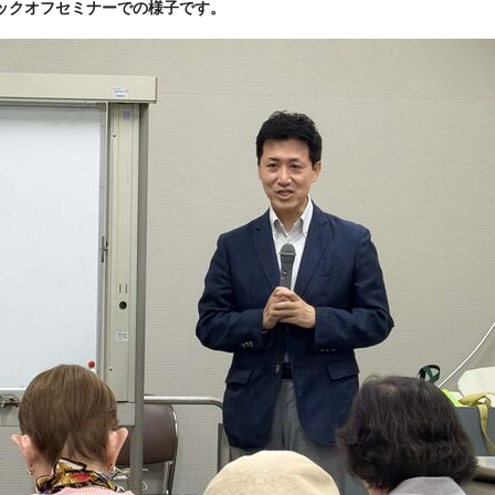
ックオフセミナーでの様子です。