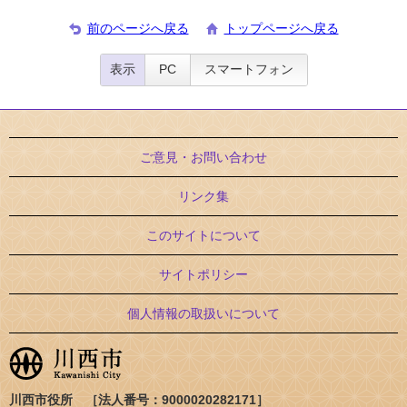
前のページへ戻る
トップページへ戻る
表示
PC
スマートフォン
ご意見・お問い合わせ
リンク集
このサイトについて
サイトポリシー
個人情報の取扱いについて
川西市役所 ［法人番号：9000020282171］