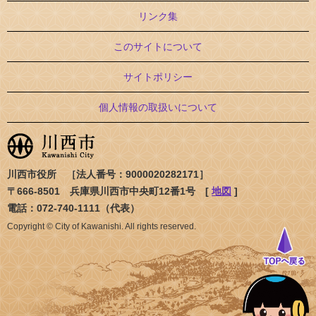
リンク集
このサイトについて
サイトポリシー
個人情報の取扱いについて
川西市役所 ［法人番号：9000020282171］
〒666-8501 兵庫県川西市中央町12番1号 [
地図
]
電話：072-740-1111（代表）
Copyright © City of Kawanishi. All rights reserved.