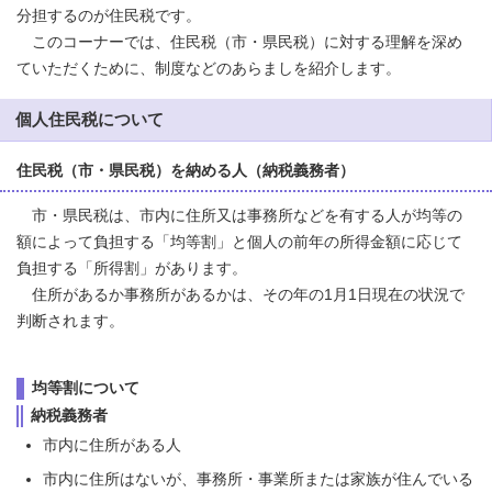
分担するのが住民税です。
このコーナーでは、住民税（市・県民税）に対する理解を深め
ていただくために、制度などのあらましを紹介します。
個人住民税について
住民税（市・県民税）を納める人（納税義務者）
市・県民税は、市内に住所又は事務所などを有する人が均等の
額によって負担する「均等割」と個人の前年の所得金額に応じて
負担する「所得割」があります。
住所があるか事務所があるかは、その年の1月1日現在の状況で
判断されます。
均等割について
納税義務者
市内に住所がある人
市内に住所はないが、事務所・事業所または家族が住んでいる