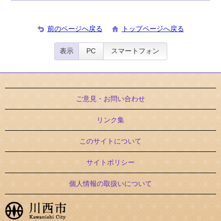
前のページへ戻る
トップページへ戻る
表示
PC
スマートフォン
ご意見・お問い合わせ
リンク集
このサイトについて
サイトポリシー
個人情報の取扱いについて