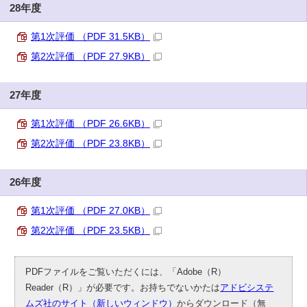
28年度
第1次評価 （PDF 31.5KB）
第2次評価 （PDF 27.9KB）
27年度
第1次評価 （PDF 26.6KB）
第2次評価 （PDF 23.8KB）
26年度
第1次評価 （PDF 27.0KB）
第2次評価 （PDF 23.5KB）
PDFファイルをご覧いただくには、「Adobe（R）
Reader（R）」が必要です。お持ちでないかたは
アドビシステ
ムズ社のサイト（新しいウィンドウ）
からダウンロード（無