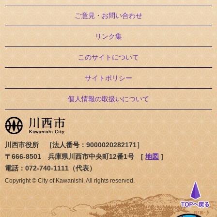
ご意見・お問い合わせ
リンク集
このサイトについて
サイトポリシー
個人情報の取扱いについて
川西市役所 ［法人番号：9000020282171］
〒666-8501 兵庫県川西市中央町12番1号 [
地図
]
電話：072-740-1111（代表）
Copyright © City of Kawanishi. All rights reserved.