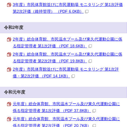
3年度）市民体育館並びに市民運動場 モニタリング 第1次評価
第2次評価（維持管理） （PDF 6.0KB）
令和2年度
2年度）総合体育館、市民温水プール及び東久代運動公園に係
る指定管理者 第1次評価 （PDF 18.6KB）
2年度）総合体育館、市民温水プール及び東久代運動公園に係
る指定管理者 第2次評価 （PDF 19.8KB）
2年度）市民体育館並びに市民運動場 モニタリング 第1次評
価・第2次評価 （PDF 14.1KB）
令和元年度
元年度）総合体育館、市民温水プール及び東久代運動公園に
係る指定管理者 第1次評価 （PDF 37.8KB）
元年度）総合体育館、市民温水プール及び東久代運動公園に
係る指定管理者 第2次評価 （PDF 20.7KB）