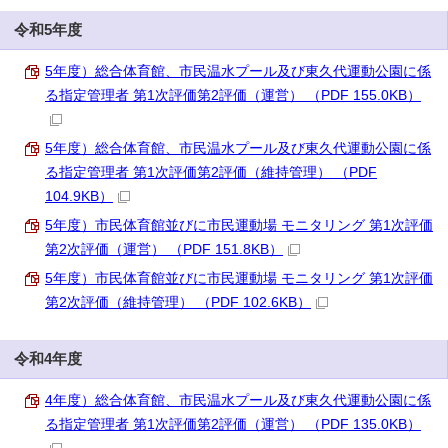
令和5年度
5年度）総合体育館、市民温水プール及び東久代運動公園に係
る指定管理者 第1次評価第2評価（運営） （PDF 155.0KB）
5年度）総合体育館、市民温水プール及び東久代運動公園に係
る指定管理者 第1次評価第2評価（維持管理） （PDF
104.9KB）
5年度）市民体育館並びに市民運動場 モニタリング 第1次評価
第2次評価（運営） （PDF 151.8KB）
5年度）市民体育館並びに市民運動場 モニタリング 第1次評価
第2次評価（維持管理） （PDF 102.6KB）
令和4年度
4年度）総合体育館、市民温水プール及び東久代運動公園に係
る指定管理者 第1次評価第2評価（運営） （PDF 135.0KB）