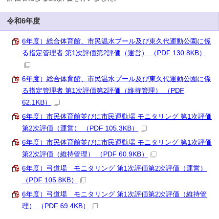
令和6年度
6年度）総合体育館、市民温水プール及び東久代運動公園に係
る指定管理者 第1次評価第2評価（運営） （PDF 130.8KB）
6年度）総合体育館、市民温水プール及び東久代運動公園に係
る指定管理者 第1次評価第2評価（維持管理） （PDF
62.1KB）
6年度）市民体育館並びに市民運動場 モニタリング 第1次評価
第2次評価（運営） （PDF 105.3KB）
6年度）市民体育館並びに市民運動場 モニタリング 第1次評価
第2次評価（維持管理） （PDF 60.9KB）
6年度）弓道場 モニタリング 第1次評価第2次評価（運営）
（PDF 105.8KB）
6年度）弓道場 モニタリング 第1次評価第2次評価（維持管
理） （PDF 69.4KB）