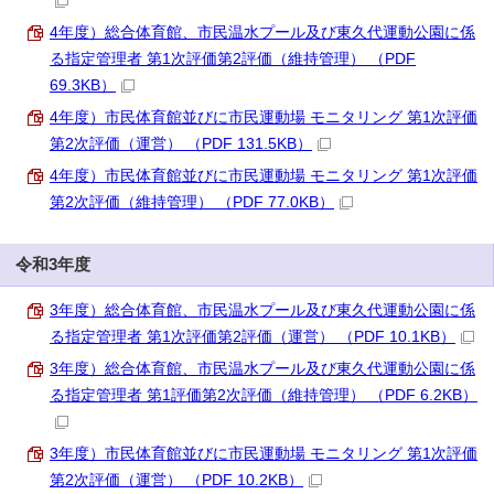
4年度）総合体育館、市民温水プール及び東久代運動公園に係
る指定管理者 第1次評価第2評価（維持管理） （PDF
69.3KB）
4年度）市民体育館並びに市民運動場 モニタリング 第1次評価
第2次評価（運営） （PDF 131.5KB）
4年度）市民体育館並びに市民運動場 モニタリング 第1次評価
第2次評価（維持管理） （PDF 77.0KB）
令和3年度
3年度）総合体育館、市民温水プール及び東久代運動公園に係
る指定管理者 第1次評価第2評価（運営） （PDF 10.1KB）
3年度）総合体育館、市民温水プール及び東久代運動公園に係
る指定管理者 第1評価第2次評価（維持管理） （PDF 6.2KB）
3年度）市民体育館並びに市民運動場 モニタリング 第1次評価
第2次評価（運営） （PDF 10.2KB）