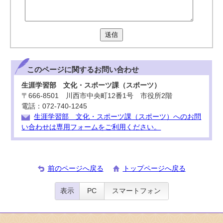
送信
このページに関する
お問い合わせ
生涯学習部 文化・スポーツ課（スポーツ）
〒666-8501 川西市中央町12番1号 市役所2階
電話：072-740-1245
生涯学習部 文化・スポーツ課（スポーツ）へのお問
い合わせは専用フォームをご利用ください。
前のページへ戻る
トップページへ戻る
表示
PC
スマートフォン