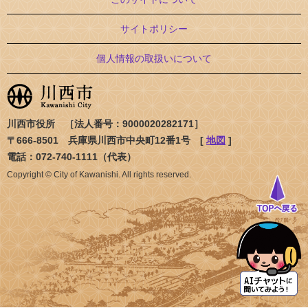
サイトポリシー
個人情報の取扱いについて
川西市役所 ［法人番号：9000020282171］
〒666-8501 兵庫県川西市中央町12番1号 [
地図
]
電話：072-740-1111（代表）
Copyright © City of Kawanishi. All rights reserved.