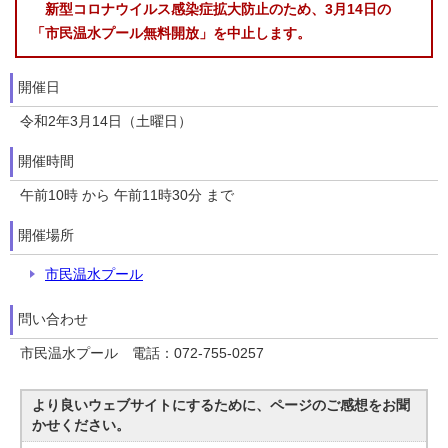
新型コロナウイルス感染症拡大防止のため、3月14日の
「市民温水プール無料開放」を中止します。
開催日
令和2年3月14日（土曜日）
開催時間
午前10時 から 午前11時30分 まで
開催場所
市民温水プール
問い合わせ
市民温水プール 電話：072-755-0257
より良いウェブサイトにするために、ページのご感想をお聞
かせください。