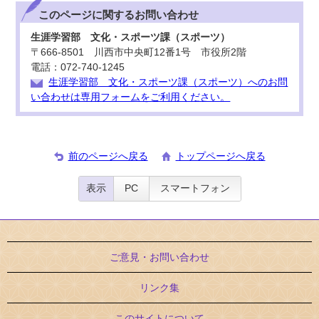
このページに関する
お問い合わせ
生涯学習部 文化・スポーツ課（スポーツ）
〒666-8501 川西市中央町12番1号 市役所2階
電話：072-740-1245
生涯学習部 文化・スポーツ課（スポーツ）へのお問
い合わせは専用フォームをご利用ください。
前のページへ戻る
トップページへ戻る
表示
PC
スマートフォン
ご意見・お問い合わせ
リンク集
このサイトについて