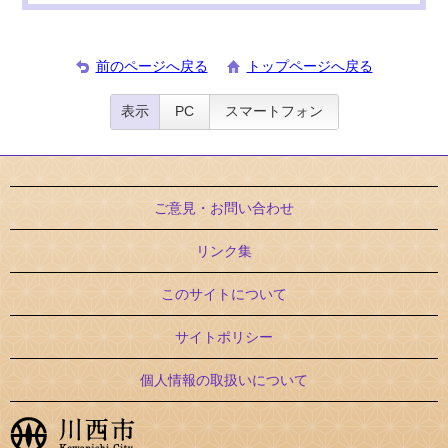
前のページへ戻る
トップページへ戻る
表示
PC
スマートフォン
ご意見・お問い合わせ
リンク集
このサイトについて
サイトポリシー
個人情報の取扱いについて