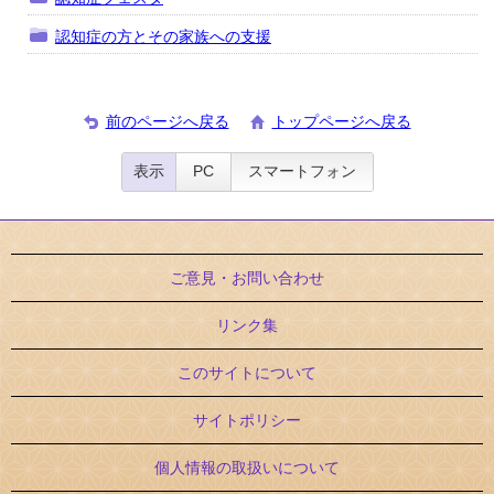
認知症の方とその家族への支援
前のページへ戻る
トップページへ戻る
表示
PC
スマートフォン
ご意見・お問い合わせ
リンク集
このサイトについて
サイトポリシー
個人情報の取扱いについて