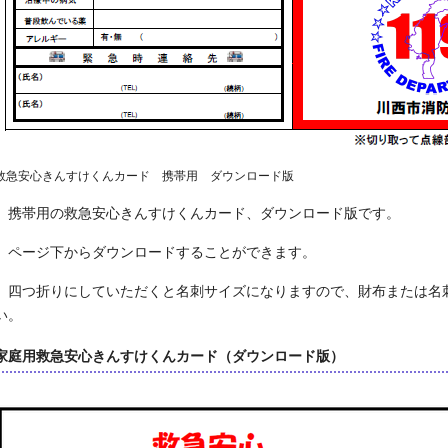
救急安心きんすけくんカード 携帯用 ダウンロード版
携帯用の救急安心きんすけくんカード、ダウンロード版です。
ページ下からダウンロードすることができます。
四つ折りにしていただくと名刺サイズになりますので、財布または名
い。
家庭用救急安心きんすけくんカード（ダウンロード版）