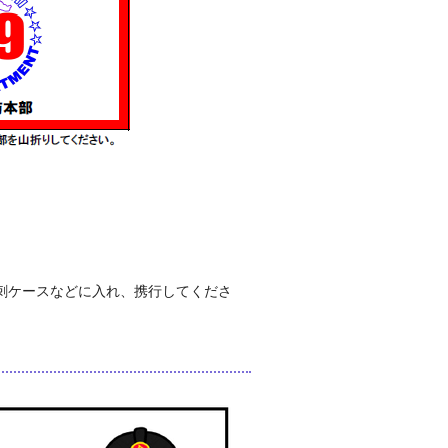
刺ケースなどに入れ、携行してくださ