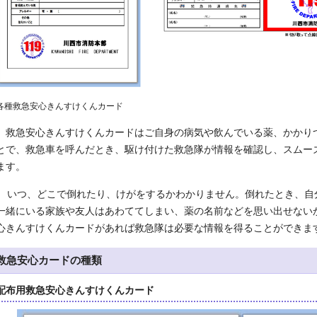
各種救急安心きんすけくんカード
救急安心きんすけくんカードはご自身の病気や飲んでいる薬、かかり
とで、救急車を呼んだとき、駆け付けた救急隊が情報を確認し、スムー
ます。
いつ、どこで倒れたり、けがをするかわかりません。倒れたとき、自
一緒にいる家族や友人はあわててしまい、薬の名前などを思い出せない
心きんすけくんカードがあれば救急隊は必要な情報を得ることができま
救急安心カードの種類
配布用救急安心きんすけくんカード