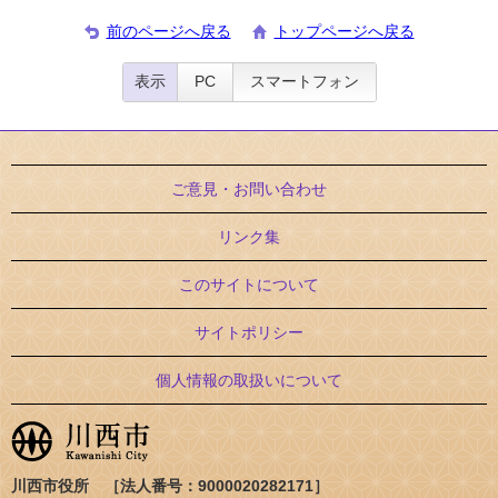
前のページへ戻る
トップページへ戻る
表示
PC
スマートフォン
ご意見・お問い合わせ
リンク集
このサイトについて
サイトポリシー
個人情報の取扱いについて
川西市役所 ［法人番号：9000020282171］