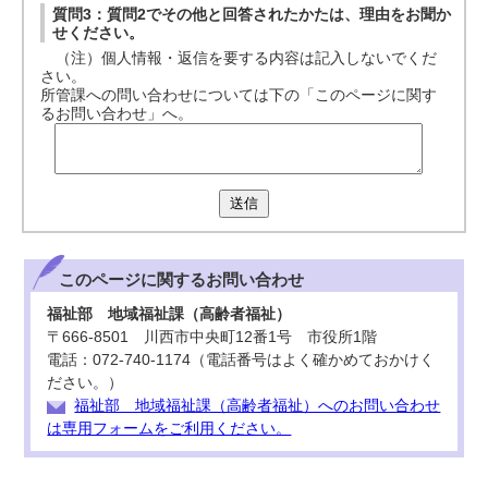
質問3：質問2でその他と回答されたかたは、理由をお聞か
せください。
（注）個人情報・返信を要する内容は記入しないでくだ
さい。
所管課への問い合わせについては下の「このページに関す
るお問い合わせ」へ。
送信
このページに関する
お問い合わせ
福祉部 地域福祉課（高齢者福祉）
〒666-8501 川西市中央町12番1号 市役所1階
電話：072-740-1174（電話番号はよく確かめておかけく
ださい。）
福祉部 地域福祉課（高齢者福祉）へのお問い合わせ
は専用フォームをご利用ください。