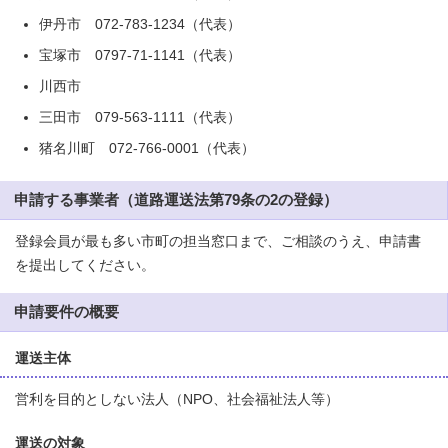
伊丹市 072-783-1234（代表）
宝塚市 0797-71-1141（代表）
川西市
三田市 079-563-1111（代表）
猪名川町 072-766-0001（代表）
申請する事業者（道路運送法第79条の2の登録）
登録会員が最も多い市町の担当窓口まで、ご相談のうえ、申請書
を提出してください。
申請要件の概要
運送主体
営利を目的としない法人（NPO、社会福祉法人等）
運送の対象