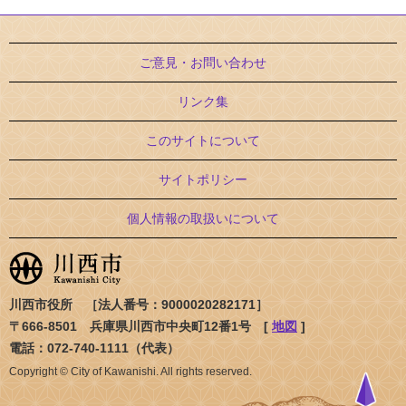
ご意見・お問い合わせ
リンク集
このサイトについて
サイトポリシー
個人情報の取扱いについて
川西市役所 ［法人番号：9000020282171］
〒666-8501 兵庫県川西市中央町12番1号 [
地図
]
電話：072-740-1111（代表）
Copyright © City of Kawanishi. All rights reserved.