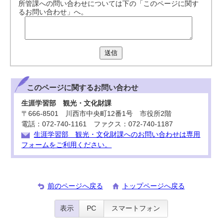
所管課への問い合わせについては下の「このページに関す
るお問い合わせ」へ。
送信
このページに関する
お問い合わせ
生涯学習部 観光・文化財課
〒666-8501 川西市中央町12番1号 市役所2階
電話：072-740-1161 ファクス：072-740-1187
生涯学習部 観光・文化財課へのお問い合わせは専用
フォームをご利用ください。
前のページへ戻る
トップページへ戻る
表示
PC
スマートフォン