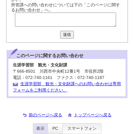
所管課への問い合わせについては下の「このページに関す
るお問い合わせ」へ。
送信
このページに関する
お問い合わせ
生涯学習部 観光・文化財課
〒666-8501 川西市中央町12番1号 市役所2階
電話：072-740-1161 ファクス：072-740-1187
生涯学習部 観光・文化財課へのお問い合わせは専用
フォームをご利用ください。
前のページへ戻る
トップページへ戻る
表示
PC
スマートフォン