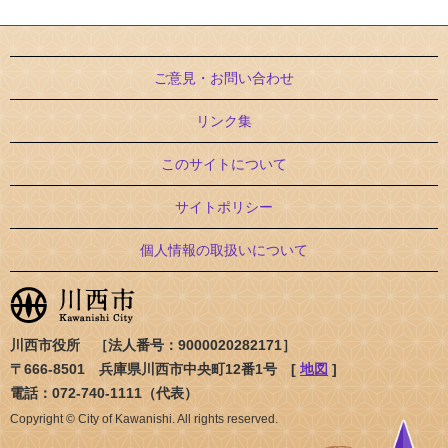
ご意見・お問い合わせ
リンク集
このサイトについて
サイトポリシー
個人情報の取扱いについて
川西市役所 ［法人番号：9000020282171］
〒666-8501 兵庫県川西市中央町12番1号 [
地図
]
電話：072-740-1111（代表）
Copyright © City of Kawanishi. All rights reserved.