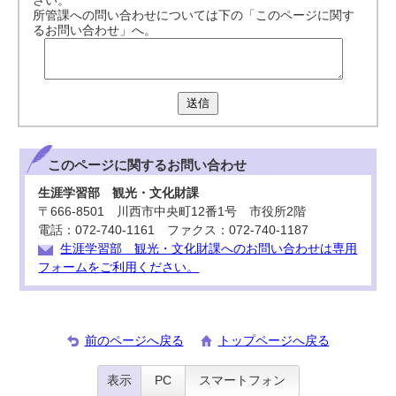
さい。
所管課への問い合わせについては下の「このページに関す
るお問い合わせ」へ。
送信
このページに関する
お問い合わせ
生涯学習部 観光・文化財課
〒666-8501 川西市中央町12番1号 市役所2階
電話：072-740-1161 ファクス：072-740-1187
生涯学習部 観光・文化財課へのお問い合わせは専用
フォームをご利用ください。
前のページへ戻る
トップページへ戻る
表示
PC
スマートフォン