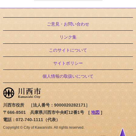
ご意見・お問い合わせ
リンク集
このサイトについて
サイトポリシー
個人情報の取扱いについて
川西市役所 ［法人番号：9000020282171］
〒666-8501 兵庫県川西市中央町12番1号 [
地図
]
電話：072-740-1111（代表）
Copyright © City of Kawanishi. All rights reserved.