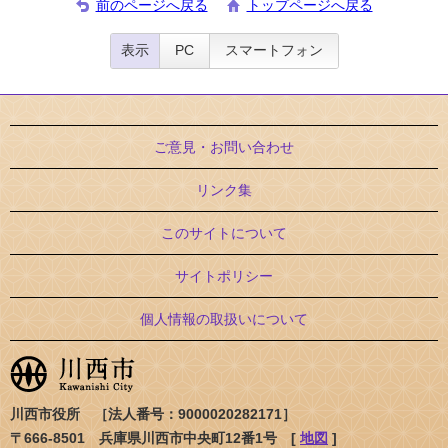
前のページへ戻る
トップページへ戻る
表示
PC
スマートフォン
ご意見・お問い合わせ
リンク集
このサイトについて
サイトポリシー
個人情報の取扱いについて
川西市役所 ［法人番号：9000020282171］
〒666-8501 兵庫県川西市中央町12番1号 [
地図
]