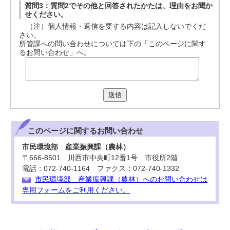
質問3：質問2でその他と回答されたかたは、理由をお聞か
せください。
（注）個人情報・返信を要する内容は記入しないでくだ
さい。
所管課への問い合わせについては下の「このページに関す
るお問い合わせ」へ。
送信
このページに関する
お問い合わせ
市民環境部 産業振興課（農林）
〒666-8501 川西市中央町12番1号 市役所2階
電話：072-740-1164 ファクス：072-740-1332
市民環境部 産業振興課（農林）へのお問い合わせは
専用フォームをご利用ください。