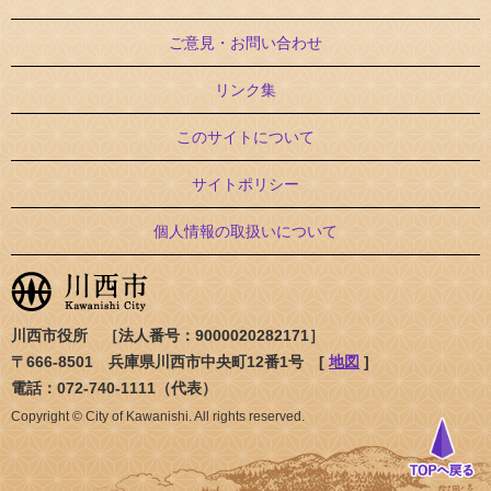
ご意見・お問い合わせ
リンク集
このサイトについて
サイトポリシー
個人情報の取扱いについて
川西市役所 ［法人番号：9000020282171］
〒666-8501 兵庫県川西市中央町12番1号 [
地図
]
電話：072-740-1111（代表）
Copyright © City of Kawanishi. All rights reserved.