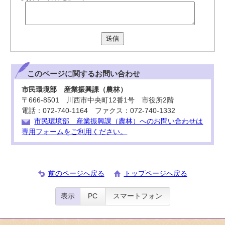
送信
このページに関する
お問い合わせ
市民環境部 産業振興課（農林）
〒666-8501 川西市中央町12番1号 市役所2階
電話：072-740-1164 ファクス：072-740-1332
市民環境部 産業振興課（農林）へのお問い合わせは
専用フォームをご利用ください。
前のページへ戻る
トップページへ戻る
表示
PC
スマートフォン