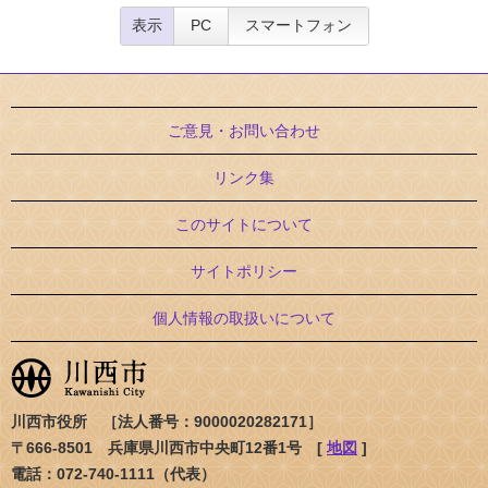
表示
PC
スマートフォン
ご意見・お問い合わせ
リンク集
このサイトについて
サイトポリシー
個人情報の取扱いについて
川西市役所 ［法人番号：9000020282171］
〒666-8501 兵庫県川西市中央町12番1号 [
地図
]
電話：072-740-1111（代表）