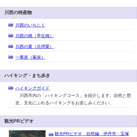
川西の特産物
川西のいちじく
川西の桃（早生桃）
川西の栗（北摂栗）
一庫炭（菊炭）
ハイキング・まち歩き
ハイキングガイド
川西市内の「ハイキングコース」を紹介します。自然と歴
史、文化にふれるハイキングをお楽しみください。
観光PRビデオ
観光PRビデオ 自然編 伊丹市・宝塚