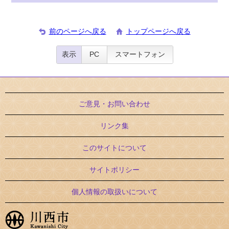
前のページへ戻る
トップページへ戻る
表示
PC
スマートフォン
ご意見・お問い合わせ
リンク集
このサイトについて
サイトポリシー
個人情報の取扱いについて