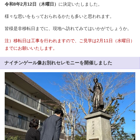
令和8年2月12日（木曜日）
に決定いたしました。
様々な思いをもっておられるかたも多いと思われます。
皆様是非移転日までに、現地へ訪れてみてはいかがでしょうか。
注）移転日は工事を行われますので、ご見学は2月11日（水曜日）
までにお願いいたします。
ナイチンゲール像お別れセレモニーを開催しました