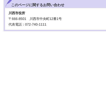
このページに関する
お問い合わせ
川西市役所
〒666-8501 川西市中央町12番1号
代表電話：072-740-1111