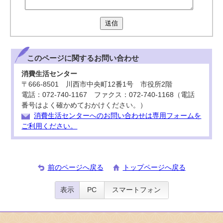
送信
このページに関する
お問い合わせ
消費生活センター
〒666-8501 川西市中央町12番1号 市役所2階
電話：072-740-1167 ファクス：072-740-1168（電話
番号はよく確かめておかけください。）
消費生活センターへのお問い合わせは専用フォームを
ご利用ください。
前のページへ戻る
トップページへ戻る
表示
PC
スマートフォン