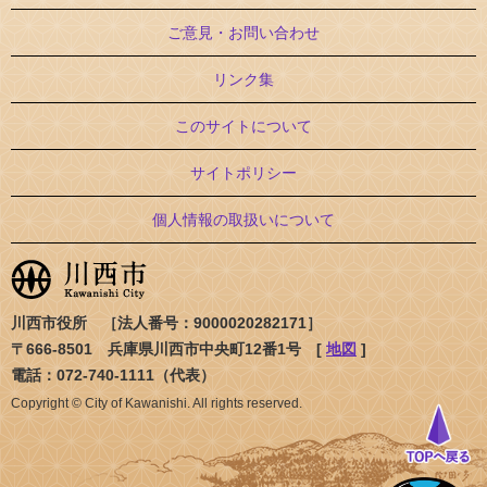
ご意見・お問い合わせ
リンク集
このサイトについて
サイトポリシー
個人情報の取扱いについて
川西市役所 ［法人番号：9000020282171］
〒666-8501 兵庫県川西市中央町12番1号 [
地図
]
電話：072-740-1111（代表）
Copyright © City of Kawanishi. All rights reserved.