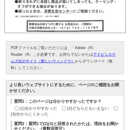
PDFファイルをご覧いただくには、「Adobe（R）
Reader（R）」が必要です。お持ちでないかたは
アドビシステ
ムズ社のサイト（新しいウィンドウ）
からダウンロード（無
料）してください。
より良いウェブサイトにするために、ページのご感想をお聞
かせください。
質問1：このページは分かりやすかったですか？
(1)分かりやすかった
(2)どちらともいえない
(3)分かりにくかった
質問2：質問1で(2)(3)と回答されたかたは、理由をお聞か
せください。（複数回答可）