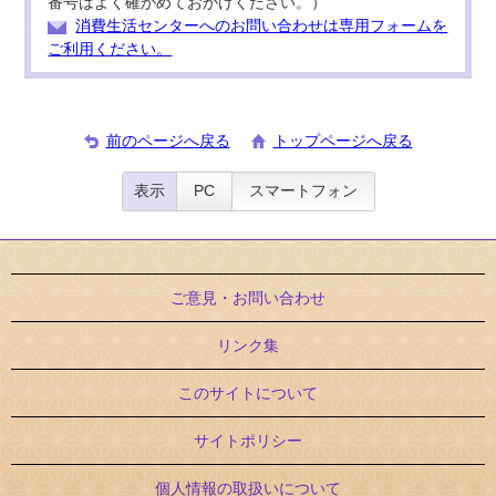
番号はよく確かめておかけください。）
消費生活センターへのお問い合わせは専用フォームを
ご利用ください。
前のページへ戻る
トップページへ戻る
表示
PC
スマートフォン
ご意見・お問い合わせ
リンク集
このサイトについて
サイトポリシー
個人情報の取扱いについて