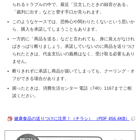
られるトラブルの中で、最近「注文したときの録音がある」
「裁判に出す」などと脅す手口が見られます。
このようなケースでは、恐怖心や関わりたくないという思いか
ら、購入を承諾してしまうこともあります。
一方的に「商品を送る」などと言われても、身に覚えがなけれ
ばきっぱり断りましょう。承諾していないのに商品を送りつけ
られたときは、代金支払いの義務はなく、受け取る必要もあり
ません。
断りきれずに承諾し商品が届いてしまっても、クーリング・オ
フができる場合があります。
困ったときは、消費生活センター 電話（740）1167までご相
談ください。
健康食品の送りつけに注意！（チラシ） （PDF 456.4KB）