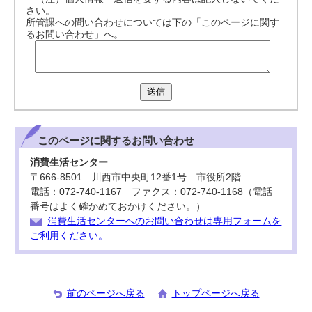
さい。
所管課への問い合わせについては下の「このページに関す
るお問い合わせ」へ。
送信
このページに関する
お問い合わせ
消費生活センター
〒666-8501 川西市中央町12番1号 市役所2階
電話：072-740-1167 ファクス：072-740-1168（電話
番号はよく確かめておかけください。）
消費生活センターへのお問い合わせは専用フォームを
ご利用ください。
前のページへ戻る
トップページへ戻る