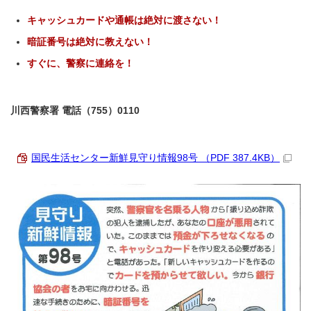
キャッシュカードや通帳は絶対に渡さない！
暗証番号は絶対に教えない！
すぐに、警察に連絡を！
川西警察署 電話（755）0110
国民生活センター新鮮見守り情報98号 （PDF 387.4KB）