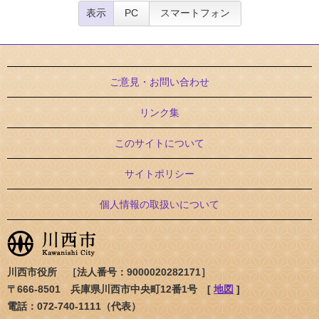
表示
PC
スマートフォン
ご意見・お問い合わせ
リンク集
このサイトについて
サイトポリシー
個人情報の取扱いについて
川西市役所 ［法人番号：9000020282171］
〒666-8501 兵庫県川西市中央町12番1号 [
地図
]
電話：072-740-1111（代表）