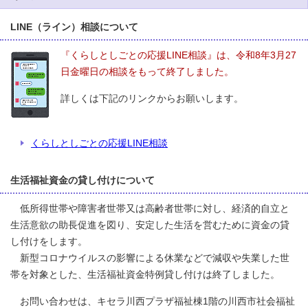
LINE（ライン）相談について
『くらしとしごとの応援LINE相談』は、令和8年3月27
日金曜日の相談をもって終了しました。
詳しくは下記のリンクからお願いします。
くらしとしごとの応援LINE相談
生活福祉資金の貸し付けについて
低所得世帯や障害者世帯又は高齢者世帯に対し、経済的自立と
生活意欲の助長促進を図り、安定した生活を営むために資金の貸
し付けをします。
新型コロナウイルスの影響による休業などで減収や失業した世
帯を対象とした、生活福祉資金特例貸し付けは終了しました。
お問い合わせは、キセラ川西プラザ福祉棟1階の川西市社会福祉