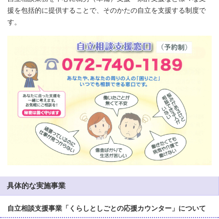
援を包括的に提供することで、そのかたの自立を支援する制度で
す。
具体的な実施事業
自立相談支援事業「くらしとしごとの応援カウンター」について