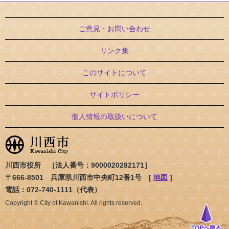
ご意見・お問い合わせ
リンク集
このサイトについて
サイトポリシー
個人情報の取扱いについて
川西市役所 ［法人番号：9000020282171］
〒666-8501 兵庫県川西市中央町12番1号 [
地図
]
電話：072-740-1111（代表）
Copyright © City of Kawanishi. All rights reserved.