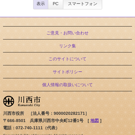
表示
PC
スマートフォン
ご意見・お問い合わせ
リンク集
このサイトについて
サイトポリシー
個人情報の取扱いについて
川西市役所 ［法人番号：9000020282171］
〒666-8501 兵庫県川西市中央町12番1号 [
地図
]
電話：072-740-1111（代表）