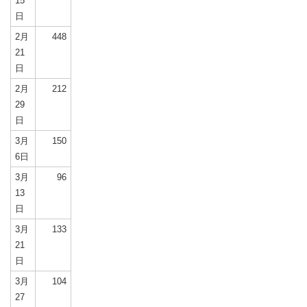
15
日
2月
448
21
日
2月
212
29
日
3月
150
6日
3月
96
13
日
3月
133
21
日
3月
104
27