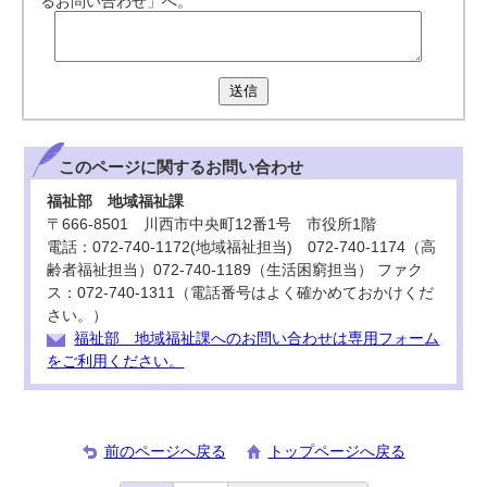
るお問い合わせ」へ。
送信
このページに関する
お問い合わせ
福祉部 地域福祉課
〒666-8501 川西市中央町12番1号 市役所1階
電話：072-740-1172(地域福祉担当) 072-740-1174（高
齢者福祉担当）072-740-1189（生活困窮担当） ファク
ス：072-740-1311（電話番号はよく確かめておかけくだ
さい。）
福祉部 地域福祉課へのお問い合わせは専用フォーム
をご利用ください。
前のページへ戻る
トップページへ戻る