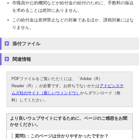
市職員や公的機関などが給付金の給付のために、手数料の振込
を求めることは絶対にありません。
この給付金は差押禁止などの対象であるほか、課税対象にはな
りません。
添付ファイル
関連情報
PDFファイルをご覧いただくには、「Adobe（R）
Reader（R）」が必要です。お持ちでないかたは
アドビシステ
ムズ社のサイト（新しいウィンドウ）
からダウンロード（無
料）してください。
より良いウェブサイトにするために、ページのご感想をお聞
かせください。
質問1：このページは分かりやすかったですか？