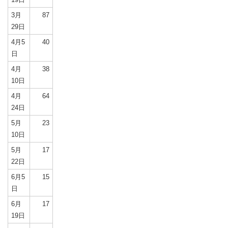
3月
87
29日
4月5
40
日
4月
38
10日
4月
64
24日
5月
23
10日
5月
17
22日
6月5
15
日
6月
17
19日