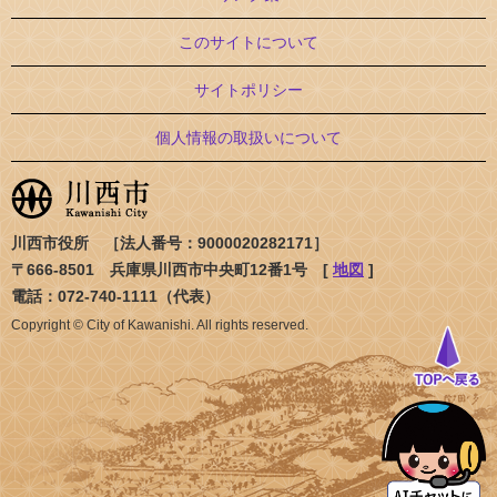
このサイトについて
サイトポリシー
個人情報の取扱いについて
川西市役所 ［法人番号：9000020282171］
〒666-8501 兵庫県川西市中央町12番1号 [
地図
]
電話：072-740-1111（代表）
Copyright © City of Kawanishi. All rights reserved.