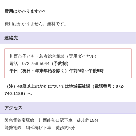
費用はかかりますか?
費用はかかりません。無料です。
連絡先
川西市子ども・若者総合相談（専用ダイヤル）
電話：072-758-5044
（予約制）
平日（祝日・年末年始を除く）午前9時～午後5時
（注）40歳以上のかたについては地域福祉課（電話番号：072-
740-1189）へ
アクセス
阪急電鉄宝塚線 川西能勢口駅下車 徒歩約15分
能勢電鉄 絹延橋駅下車 徒歩約5分