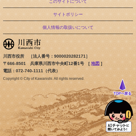
このサイトについて
サイトポリシー
個人情報の取扱いについて
川西市役所 ［法人番号：9000020282171］
〒666-8501 兵庫県川西市中央町12番1号 [
地図
]
電話：072-740-1111（代表）
Copyright © City of Kawanishi. All rights reserved.