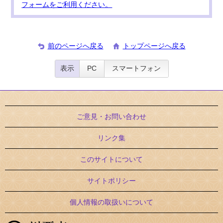
フォームをご利用ください。
前のページへ戻る
トップページへ戻る
表示
PC
スマートフォン
ご意見・お問い合わせ
リンク集
このサイトについて
サイトポリシー
個人情報の取扱いについて