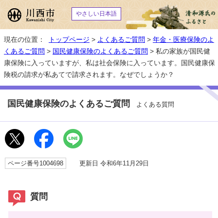
やさしい日本語
現在の位置：
トップページ
>
よくあるご質問
>
年金・医療保険のよ
くあるご質問
>
国民健康保険のよくあるご質問
> 私の家族が国民健
康保険に入っていますが、私は社会保険に入っています。国民健康保
険税の請求が私あてで請求されます。なぜでしょうか？
国民健康保険のよくあるご質問
よくある質問
ページ番号1004698
更新日 令和6年11月29日
質問