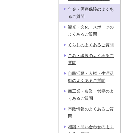
年金・医療保険のよくあ
るご質問
観光・文化・スポーツの
よくあるご質問
くらしのよくあるご質問
ごみ・環境のよくあるご
質問
市民活動・人権・生涯活
動のよくあるご質問
商工業・農業・労働のよ
くあるご質問
市政情報のよくあるご質
問
相談・問い合わせのよく