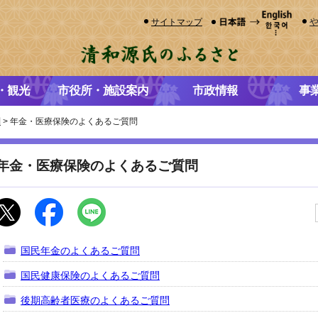
サイトマップ
・観光
市役所・施設案内
市政情報
事
問
> 年金・医療保険のよくあるご質問
年金・医療保険のよくあるご質問
国民年金のよくあるご質問
国民健康保険のよくあるご質問
後期高齢者医療のよくあるご質問