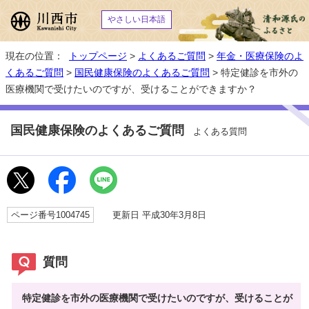
やさしい日本語
現在の位置：
トップページ
>
よくあるご質問
>
年金・医療保険のよ
くあるご質問
>
国民健康保険のよくあるご質問
> 特定健診を市外の
医療機関で受けたいのですが、受けることができますか？
国民健康保険のよくあるご質問
よくある質問
ページ番号1004745
更新日 平成30年3月8日
質問
特定健診を市外の医療機関で受けたいのですが、受けることが