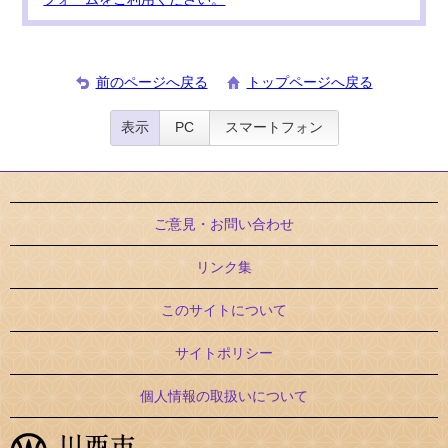
前のページへ戻る
トップページへ戻る
表示
PC
スマートフォン
ご意見・お問い合わせ
リンク集
このサイトについて
サイトポリシー
個人情報の取扱いについて