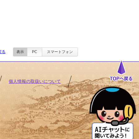
戻る
表示
PC
スマートフォン
個人情報の取扱いについて