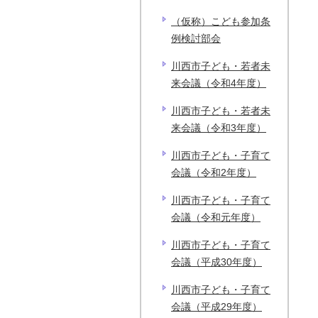
（仮称）こども参加条
例検討部会
川西市子ども・若者未
来会議（令和4年度）
川西市子ども・若者未
来会議（令和3年度）
川西市子ども・子育て
会議（令和2年度）
川西市子ども・子育て
会議（令和元年度）
川西市子ども・子育て
会議（平成30年度）
川西市子ども・子育て
会議（平成29年度）