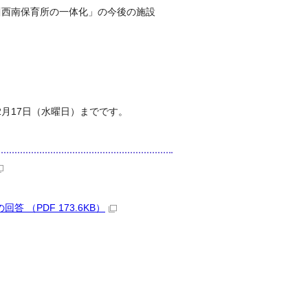
川西南保育所の一体化」の今後の施設
月17日（水曜日）までです。
 （PDF 173.6KB）