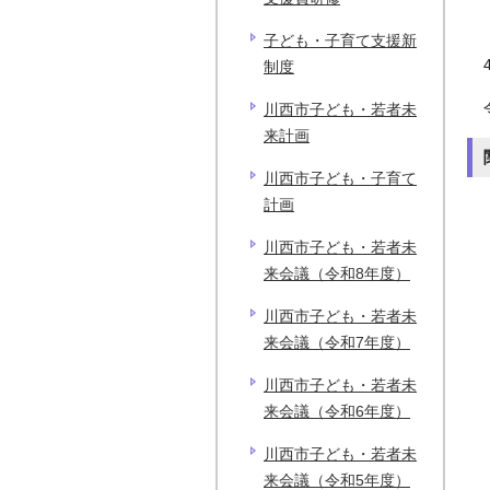
子ども・子育て支援新
制度
川西市子ども・若者未
来計画
川西市子ども・子育て
計画
川西市子ども・若者未
来会議（令和8年度）
川西市子ども・若者未
来会議（令和7年度）
川西市子ども・若者未
来会議（令和6年度）
川西市子ども・若者未
来会議（令和5年度）