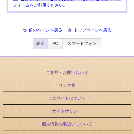
フォームをご利用ください。
前のページへ戻る
トップページへ戻る
表示
PC
スマートフォン
ご意見・お問い合わせ
リンク集
このサイトについて
サイトポリシー
個人情報の取扱いについて