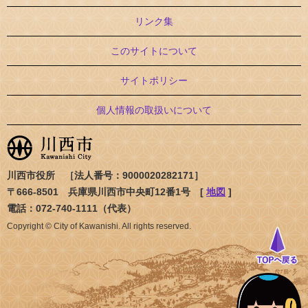
リンク集
このサイトについて
サイトポリシー
個人情報の取扱いについて
川西市役所 ［法人番号：9000020282171］
〒666-8501 兵庫県川西市中央町12番1号 [
地図
]
電話：072-740-1111（代表）
Copyright © City of Kawanishi. All rights reserved.