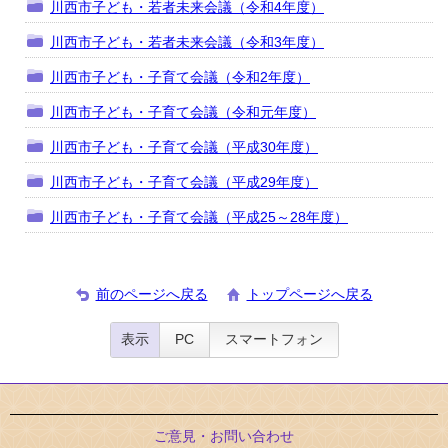
川西市子ども・若者未来会議（令和4年度）
川西市子ども・若者未来会議（令和3年度）
川西市子ども・子育て会議（令和2年度）
川西市子ども・子育て会議（令和元年度）
川西市子ども・子育て会議（平成30年度）
川西市子ども・子育て会議（平成29年度）
川西市子ども・子育て会議（平成25～28年度）
前のページへ戻る
トップページへ戻る
表示
PC
スマートフォン
ご意見・お問い合わせ