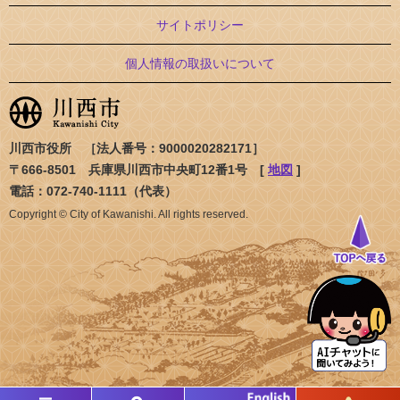
サイトポリシー
個人情報の取扱いについて
川西市役所 ［法人番号：9000020282171］
〒666-8501 兵庫県川西市中央町12番1号 [
地図
]
電話：072-740-1111（代表）
Copyright © City of Kawanishi. All rights reserved.