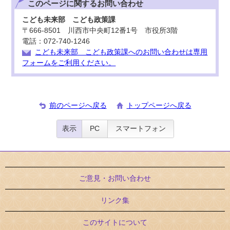
このページに関する
お問い合わせ
こども未来部 こども政策課
〒666-8501 川西市中央町12番1号 市役所3階
電話：072-740-1246
こども未来部 こども政策課へのお問い合わせは専用
フォームをご利用ください。
前のページへ戻る
トップページへ戻る
表示
PC
スマートフォン
ご意見・お問い合わせ
リンク集
このサイトについて