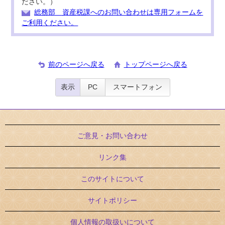
ださい。）
総務部 資産税課へのお問い合わせは専用フォームを
ご利用ください。
前のページへ戻る
トップページへ戻る
表示
PC
スマートフォン
ご意見・お問い合わせ
リンク集
このサイトについて
サイトポリシー
個人情報の取扱いについて