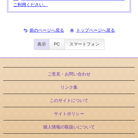
ご利用ください。
前のページへ戻る
トップページへ戻る
表示
PC
スマートフォン
ご意見・お問い合わせ
リンク集
このサイトについて
サイトポリシー
個人情報の取扱いについて