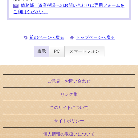
総務部 資産税課へのお問い合わせは専用フォームを
ご利用ください。
前のページへ戻る
トップページへ戻る
表示
PC
スマートフォン
ご意見・お問い合わせ
リンク集
このサイトについて
サイトポリシー
個人情報の取扱いについて