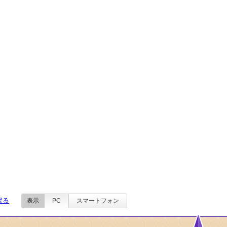
戻る
表示
PC
スマートフォン