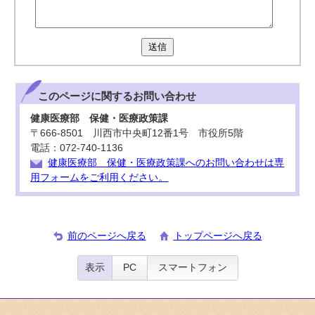
送信
このページに関する
お問い合わせ
健康医療部 保健・医療政策課
〒666-8501 川西市中央町12番1号 市役所5階
電話：072-740-1136
健康医療部 保健・医療政策課へのお問い合わせは専
用フォームをご利用ください。
前のページへ戻る
トップページへ戻る
表示
PC
スマートフォン