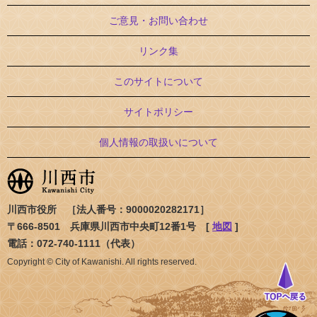
ご意見・お問い合わせ
リンク集
このサイトについて
サイトポリシー
個人情報の取扱いについて
川西市役所 ［法人番号：9000020282171］
〒666-8501 兵庫県川西市中央町12番1号 [
地図
]
電話：072-740-1111（代表）
Copyright © City of Kawanishi. All rights reserved.