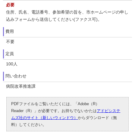
必要
住所、氏名、電話番号、参加希望の旨を、市ホームページの申し
込みフォームから送信してください(ファクス可)。
費用
不要
定員
100人
問い合わせ
病院改革推進課
PDFファイルをご覧いただくには、「Adobe（R）
Reader（R）」が必要です。お持ちでないかたは
アドビシステ
ムズ社のサイト（新しいウィンドウ）
からダウンロード（無
料）してください。