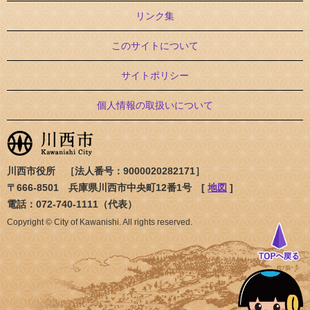
リンク集
このサイトについて
サイトポリシー
個人情報の取扱いについて
川西市役所 ［法人番号：9000020282171］
〒666-8501 兵庫県川西市中央町12番1号 [
地図
]
電話：072-740-1111（代表）
Copyright © City of Kawanishi. All rights reserved.