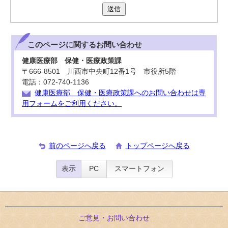
送信
このページに関する
お問い合わせ
健康医療部 保健・医療政策課
〒666-8501 川西市中央町12番1号 市役所5階
電話：072-740-1136
健康医療部 保健・医療政策課へのお問い合わせは専
用フォームをご利用ください。
前のページへ戻る
トップページへ戻る
表示
PC
スマートフォン
ご意見・お問い合わせ