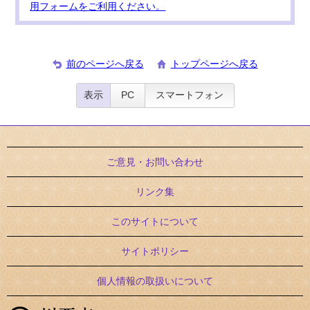
用フォームをご利用ください。
前のページへ戻る
トップページへ戻る
表示
PC
スマートフォン
ご意見・お問い合わせ
リンク集
このサイトについて
サイトポリシー
個人情報の取扱いについて