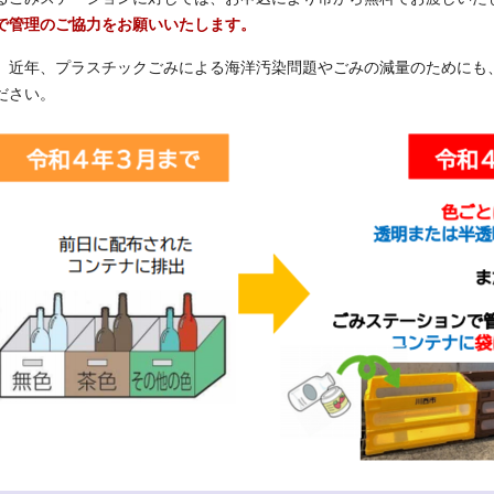
で管理のご協力をお願いいたします。
近年、プラスチックごみによる海洋汚染問題やごみの減量のためにも
ださい。