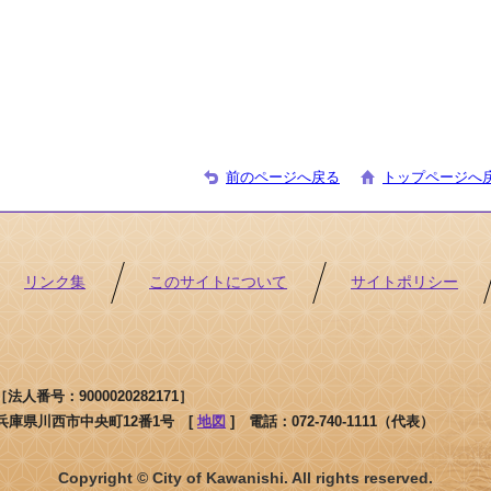
前のページへ戻る
トップページへ
リンク集
このサイトについて
サイトポリシー
人番号：9000020282171］
1 兵庫県川西市中央町12番1号 [
地図
]
電話：072-740-1111（代表）
Copyright © City of Kawanishi. All rights reserved.