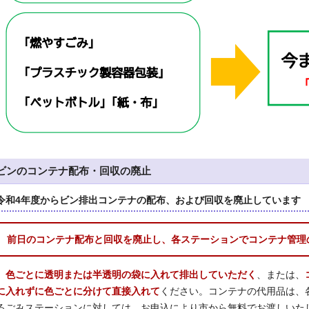
ビンのコンテナ配布・回収の廃止
令和4年度からビン排出コンテナの配布、および回収を廃止しています
前日のコンテナ配布と回収を廃止し、各ステーションでコンテナ管理
色ごとに透明または半透明の袋に入れて排出していただく
、または、
に入れずに色ごとに分けて直接入れて
ください。コンテナの代用品は、
るごみステーションに対しては、お申込により市から無料でお渡しいた