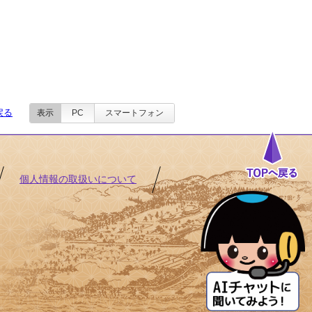
戻る
表示
PC
スマートフォン
個人情報の取扱いについて