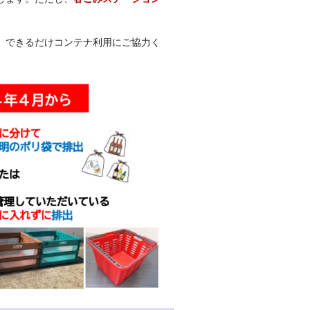
、できるだけコンテナ利用にご協力く