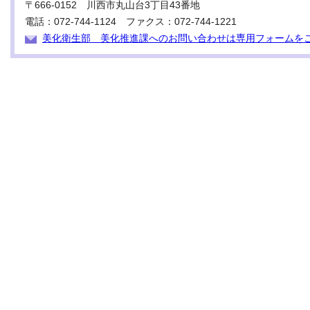
〒666-0152 川西市丸山台3丁目43番地
電話：072-744-1124 ファクス：072-744-1221
美化衛生部 美化推進課へのお問い合わせは専用フォームを