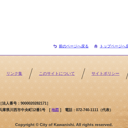
前のページへ戻る
トップページへ
リンク集
このサイトについて
サイトポリシー
人番号：9000020282171］
1 兵庫県川西市中央町12番1号 [
地図
]
電話：072-740-1111（代表）
Copyright © City of Kawanishi. All rights reserved.