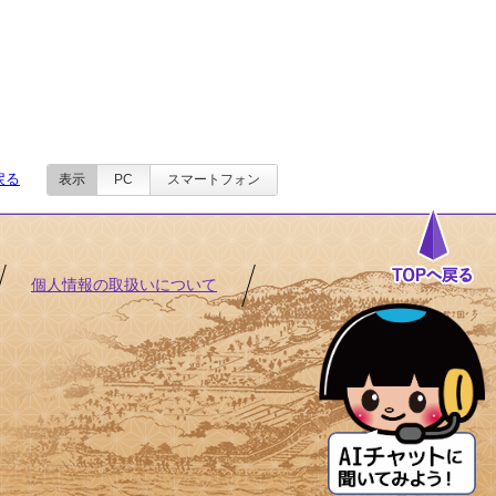
戻る
表示
PC
スマートフォン
個人情報の取扱いについて