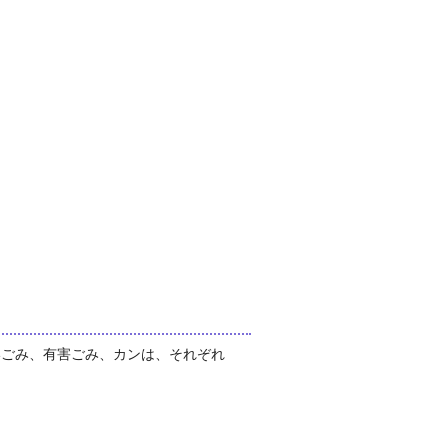
いごみ、有害ごみ、カンは、それぞれ