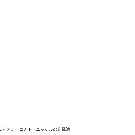
ムイオン・ニカド・ニッケルの充電池