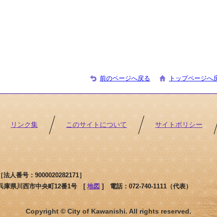
前のページへ戻る
トップページへ
リンク集
このサイトについて
サイトポリシー
人番号：9000020282171］
1 兵庫県川西市中央町12番1号 [
地図
]
電話：072-740-1111（代表）
Copyright © City of Kawanishi. All rights reserved.