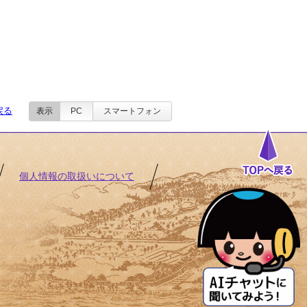
戻る
表示
PC
スマートフォン
個人情報の取扱いについて