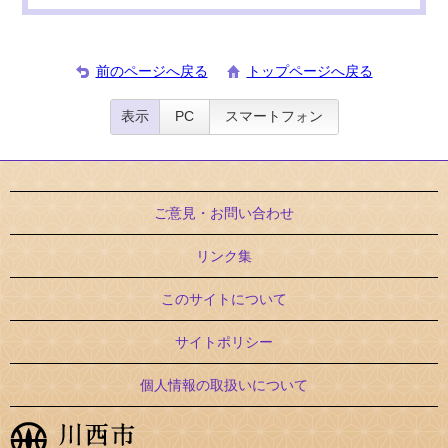
前のページへ戻る
トップページへ戻る
表示
PC
スマートフォン
ご意見・お問い合わせ
リンク集
このサイトについて
サイトポリシー
個人情報の取扱いについて