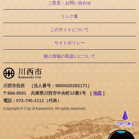
ご意見・お問い合わせ
リンク集
このサイトについて
サイトポリシー
個人情報の取扱いについて
川西市役所 ［法人番号：9000020282171］
〒666-8501 兵庫県川西市中央町12番1号 [
地図
]
電話：072-740-1111（代表）
Copyright © City of Kawanishi. All rights reserved.