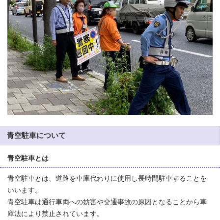
青空駐車について
青空駐車とは
青空駐車とは、道路を車庫代わりに使用し長時間駐車することを
いいます。
青空駐車は通行車両への妨害や交通事故の原因となることから車
庫法により禁止されています。