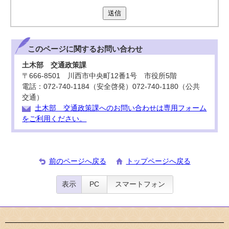
送信
このページに関する
お問い合わせ
土木部 交通政策課
〒666-8501 川西市中央町12番1号 市役所5階
電話：072-740-1184（安全啓発）072-740-1180（公共
交通）
土木部 交通政策課へのお問い合わせは専用フォーム
をご利用ください。
前のページへ戻る
トップページへ戻る
表示
PC
スマートフォン