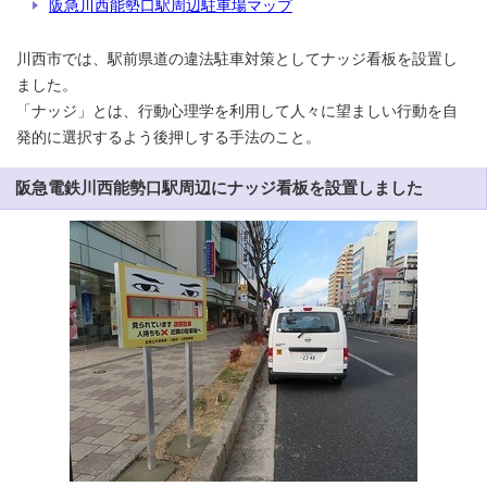
阪急川西能勢口駅周辺駐車場マップ
川西市では、駅前県道の違法駐車対策としてナッジ看板を設置し
ました。
「ナッジ」とは、行動心理学を利用して人々に望ましい行動を自
発的に選択するよう後押しする手法のこと。
阪急電鉄川西能勢口駅周辺にナッジ看板を設置しました