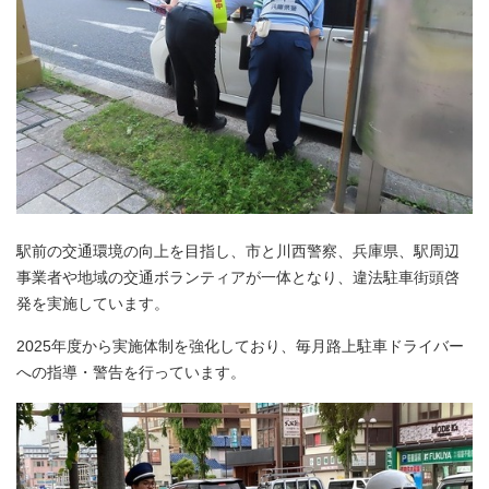
駅前の交通環境の向上を目指し、市と川西警察、兵庫県、駅周辺
事業者や地域の交通ボランティアが一体となり、違法駐車街頭啓
発を実施しています。
2025年度から実施体制を強化しており、毎月路上駐車ドライバー
への指導・警告を行っています。