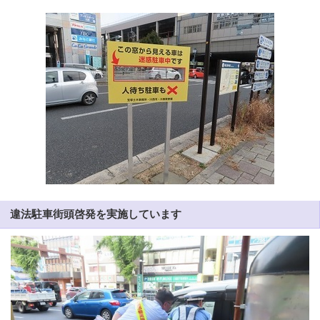
違法駐車街頭啓発を実施しています