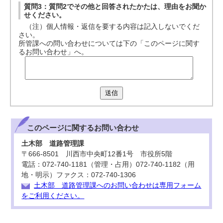
質問3：質問2でその他と回答されたかたは、理由をお聞か
せください。
（注）個人情報・返信を要する内容は記入しないでくだ
さい。
所管課への問い合わせについては下の「このページに関す
るお問い合わせ」へ。
送信
このページに関する
お問い合わせ
土木部 道路管理課
〒666-8501 川西市中央町12番1号 市役所5階
電話：072-740-1181（管理・占用）072-740-1182（用
地・明示）ファクス：072-740-1306
土木部 道路管理課へのお問い合わせは専用フォーム
をご利用ください。