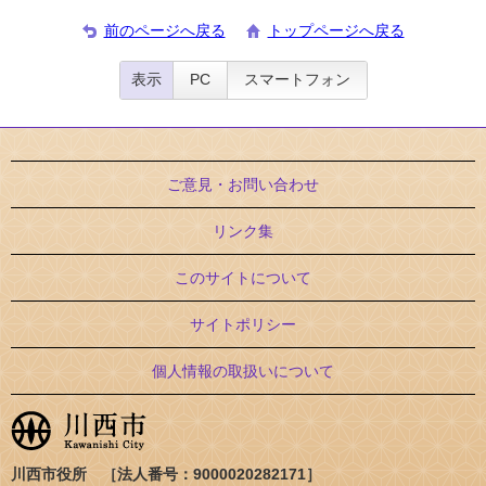
前のページへ戻る
トップページへ戻る
表示
PC
スマートフォン
ご意見・お問い合わせ
リンク集
このサイトについて
サイトポリシー
個人情報の取扱いについて
川西市役所 ［法人番号：9000020282171］