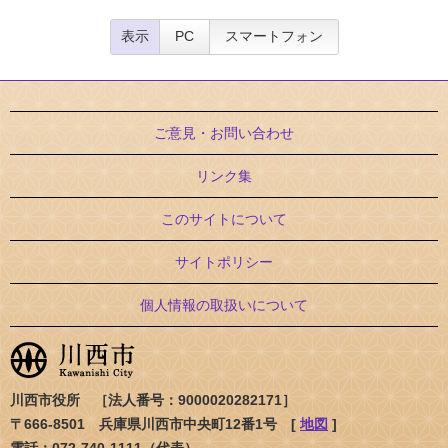
表示
PC
スマートフォン
ご意見・お問い合わせ
リンク集
このサイトについて
サイトポリシー
個人情報の取扱いについて
川西市役所 ［法人番号：9000020282171］
〒666-8501 兵庫県川西市中央町12番1号 [
地図
]