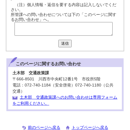
（注）個人情報・返信を要する内容は記入しないでくだ
さい。
所管課への問い合わせについては下の「このページに関す
るお問い合わせ」へ。
送信
このページに関する
お問い合わせ
土木部 交通政策課
〒666-8501 川西市中央町12番1号 市役所5階
電話：072-740-1184（安全啓発）072-740-1180（公共
交通）
土木部 交通政策課へのお問い合わせは専用フォーム
をご利用ください。
前のページへ戻る
トップページへ戻る