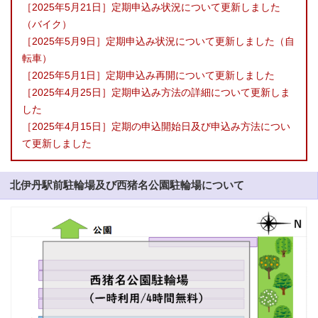
［2025年5月21日］定期申込み状況について更新しました
（バイク）
［2025年5月9日］定期申込み状況について更新しました（自
転車）
［2025年5月1日］定期申込み再開について更新しました
［2025年4月25日］定期申込み方法の詳細について更新しま
した
［2025年4月15日］定期の申込開始日及び申込み方法につい
て更新しました
北伊丹駅前駐輪場及び西猪名公園駐輪場について