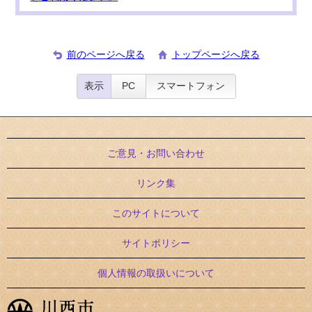
前のページへ戻る
トップページへ戻る
表示
PC
スマートフォン
ご意見・お問い合わせ
リンク集
このサイトについて
サイトポリシー
個人情報の取扱いについて