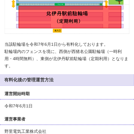
当該駐輪場を令和7年6月1日から有料化しております。
駐輪場内のフェンスを境に、西側が西猪名公園駐輪場（一時利
用・4時間無料）、東側が北伊丹駅前駐輪場（定期利用）となりま
す。
有料化後の管理運営方法
運営開始時期
令和7年6月1日
運営事業者
野里電気工業株式会社